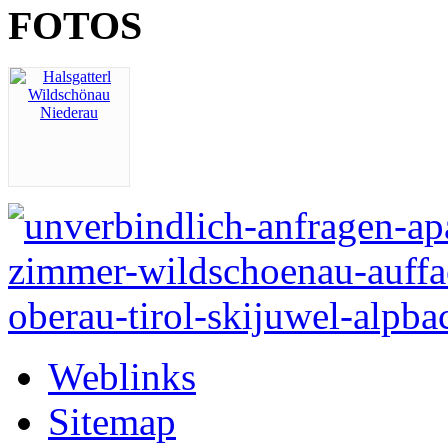
FOTOS
Weblinks
Sitemap