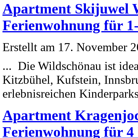
Apartment Skijuwel W
Ferienwohnung für 1
Erstellt am 17. November 20
... Die Wildschönau ist idea
Kitzbühel, Kufstein, Innsbr
erlebnisreichen Kinderparks
Apartment Kragenjoc
Ferienwohnung für 4 