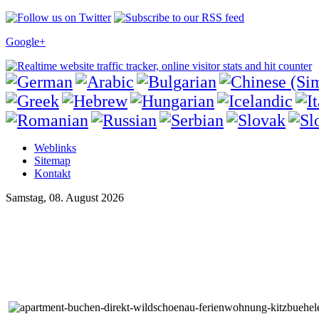
Google+
Weblinks
Sitemap
Kontakt
Samstag, 08. August 2026