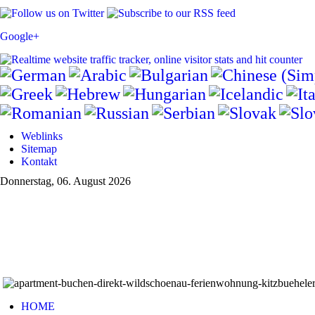
Google+
Weblinks
Sitemap
Kontakt
Donnerstag, 06. August 2026
HOME