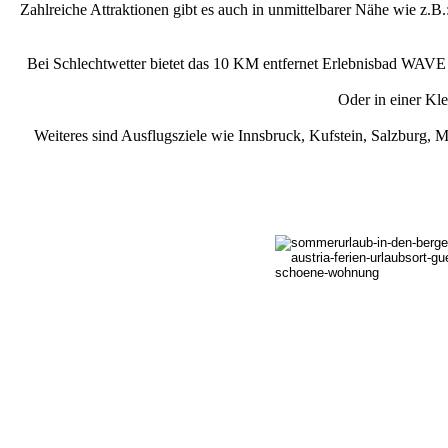
Zahlreiche Attraktionen gibt es auch in unmittelbarer Nähe wie z.B
Bei Schlechtwetter bietet das 10 KM entfernet Erlebnisbad WAVE 
Oder in einer Kl
Weiteres sind Ausflugsziele wie Innsbruck, Kufstein, Salzburg, Mü