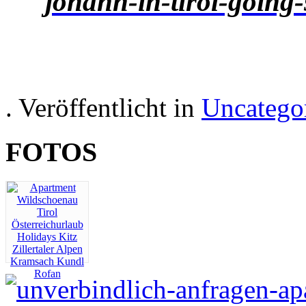
. Veröffentlicht in
Uncatego
FOTOS