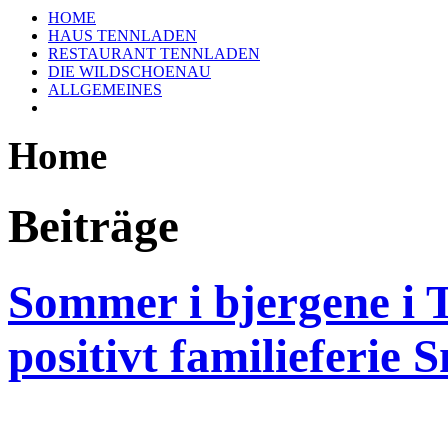
HOME
HAUS TENNLADEN
RESTAURANT TENNLADEN
DIE WILDSCHOENAU
ALLGEMEINES
Home
Beiträge
Sommer i bjergene i T
positivt familieferie 