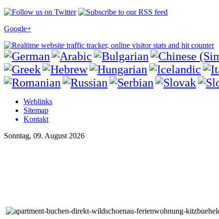
Google+
Weblinks
Sitemap
Kontakt
Sonntag, 09. August 2026