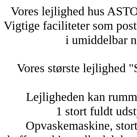
Vores lejlighed hus ASTO
Vigtige faciliteter som pos
i umiddelbar 
Vores største lejlighed 
Lejligheden kan rumme 
1 stort fuldt ud
Opvaskemaskine, stort