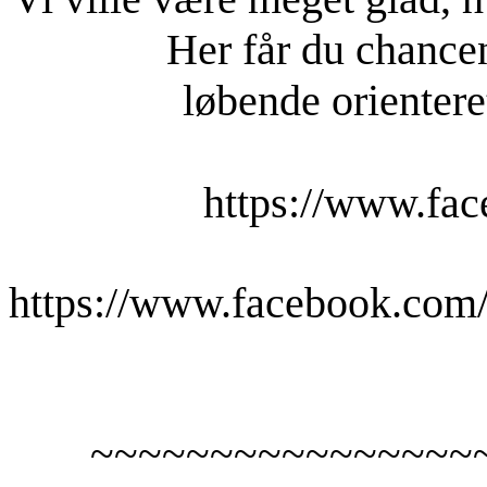
Her får du chancen
løbende orientere
https://www.fac
https://www.facebook.com/
~~~~~~~~~~~~~~~~