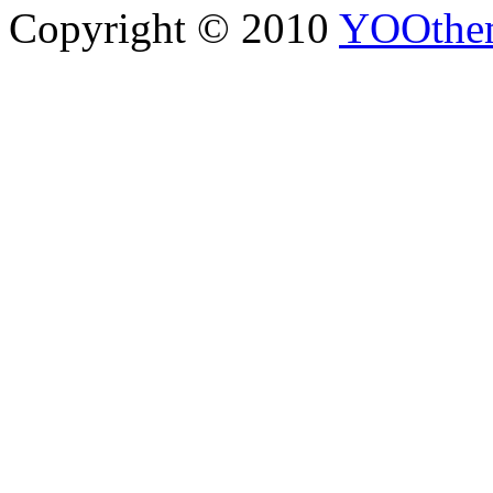
Copyright © 2010
YOOthe