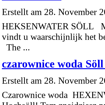
Erstellt am 28. November 2
HEKSENWATER SÖLL Met de
vindt u waarschijnlijk het
The ...
czarownice woda Söll
Erstellt am 28. November 2
Czarownice woda HEXENW