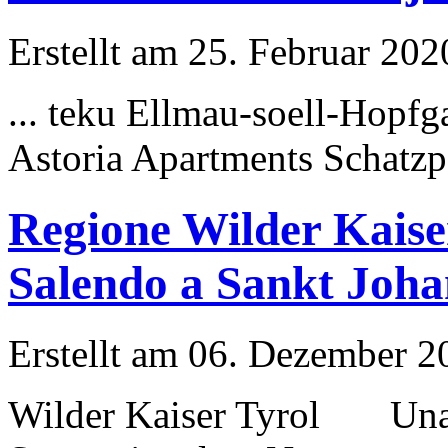
Erstellt am 25. Februar 202
... teku Ellmau-soell-Hopfg
Astoria Apartments Schatz
Regione Wilder Kaise
Salendo a Sankt Joha
Erstellt am 06. Dezember 20
Wilder Kaiser Tyrol Una se