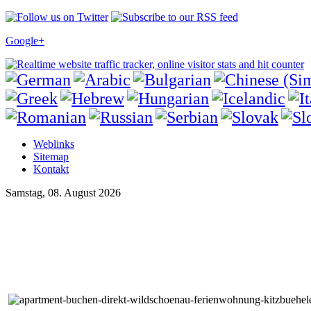
Google+
Weblinks
Sitemap
Kontakt
Samstag, 08. August 2026