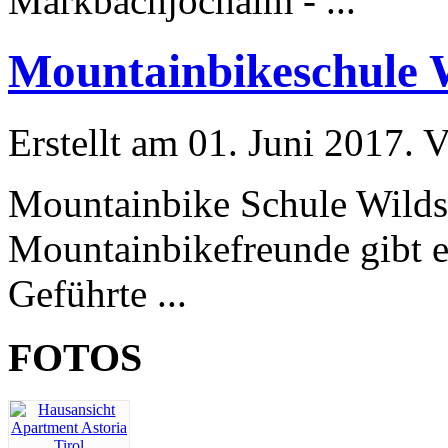
Markbachjochalm - ...
Mountainbikeschule 
Erstellt am 01. Juni 2017. V
Mountainbike Schule Wild
Mountainbikefreunde gibt es
Geführte ...
FOTOS