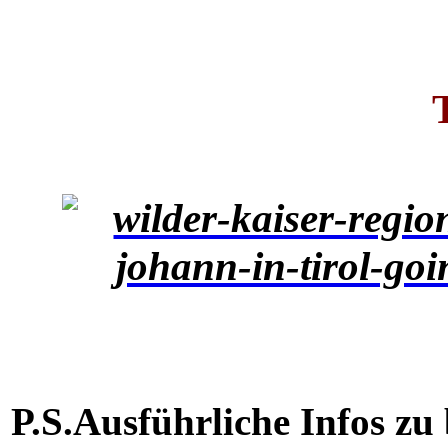
P.S.
Ausführliche Infos zu