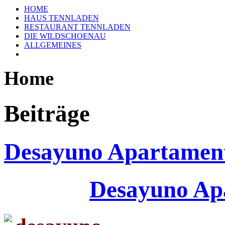
HOME
HAUS TENNLADEN
RESTAURANT TENNLADEN
DIE WILDSCHOENAU
ALLGEMEINES
Home
Beiträge
Desayuno Apartament
Desayuno Ap