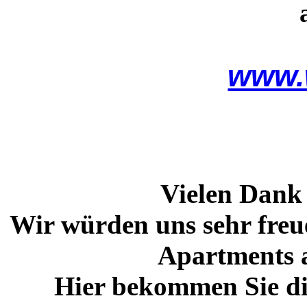
www.
Vielen Dank 
Wir würden uns sehr freu
Apartments 
Hier bekommen Sie di