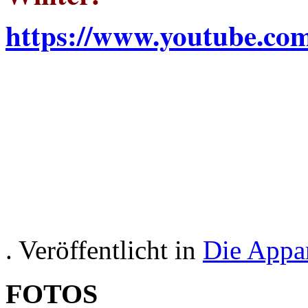
https://www.youtube.
. Veröffentlicht in
Die Appa
FOTOS