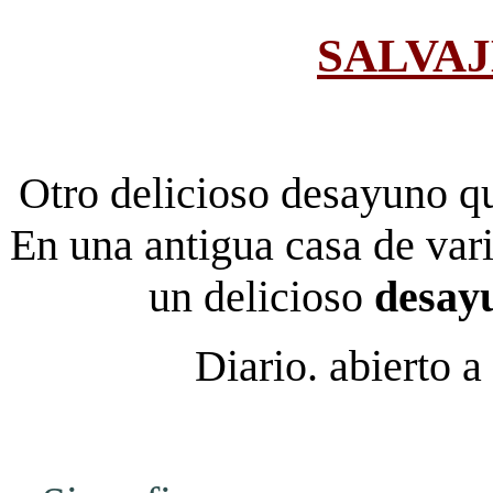
SALVAJ
Otro delicioso desayuno qu
En una antigua casa de vari
un delicioso
desayu
Diario.
abierto a