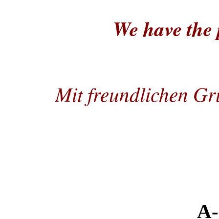
We have the 
Mit freundlichen Gr
A-