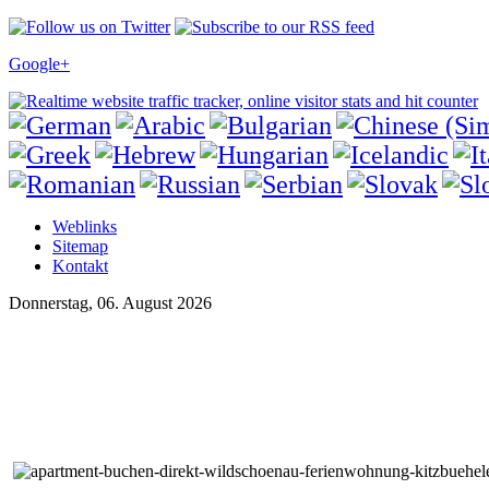
Google+
Weblinks
Sitemap
Kontakt
Donnerstag, 06. August 2026