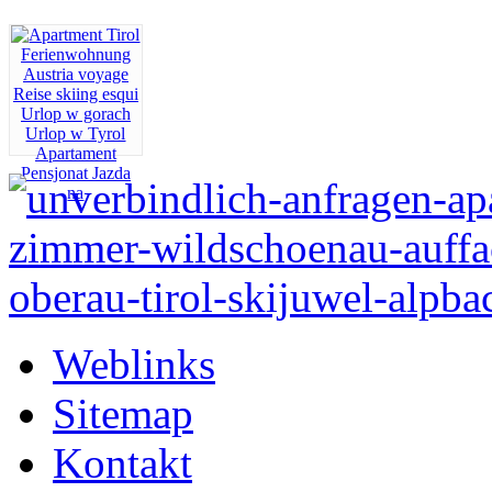
Weblinks
Sitemap
Kontakt