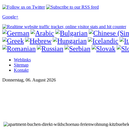
Google+
Weblinks
Sitemap
Kontakt
Donnerstag, 06. August 2026