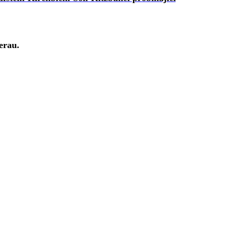
erau.