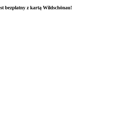
est bezpłatny z kartą Wildschönau!