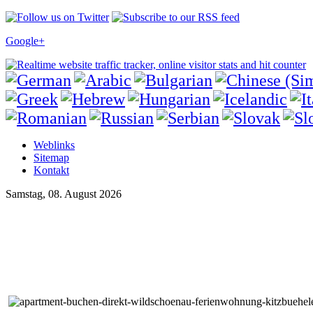
Google+
Weblinks
Sitemap
Kontakt
Samstag, 08. August 2026