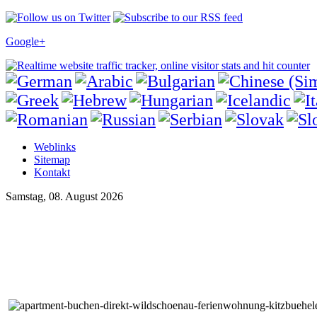
Google+
Weblinks
Sitemap
Kontakt
Samstag, 08. August 2026