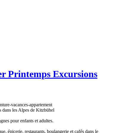
ver Printemps Excursions
 dans les Alpes de Kitzbühel
gnes pour enfants et adultes.
, épicerie, restaurants, boulangerie et cafés dans le