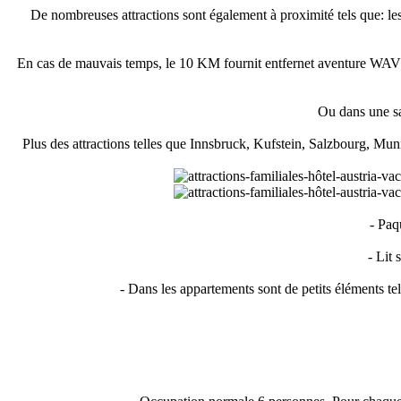
De nombreuses attractions sont également à proximité tels que: le
En cas de mauvais temps, le 10 KM fournit entfernet aventure WAVE 
Ou dans une sa
Plus des attractions telles que Innsbruck, Kufstein, Salzbourg, Munic
- Paq
- Lit 
- Dans les appartements sont de petits éléments tels