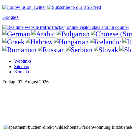
Google+
Weblinks
Sitemap
Kontakt
Freitag, 07. August 2026