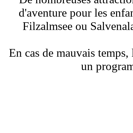
d'aventure pour les enfa
Filzalmsee ou Salvenal
En cas de mauvais temps,
un program