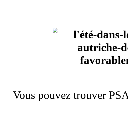
Vous pouvez trouver PSAu