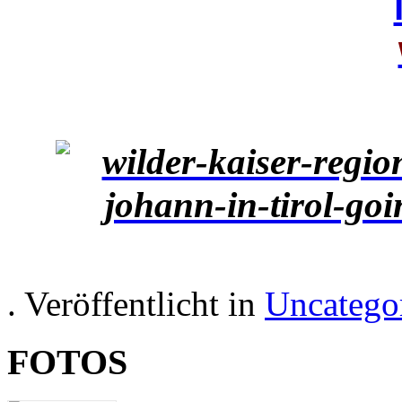
. Veröffentlicht in
Uncatego
FOTOS