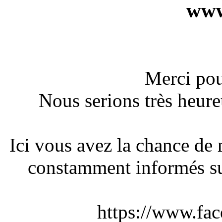
www
Merci pou
Nous serions très heure
Ici vous avez la chance de
constamment informés sur
https://www.fac