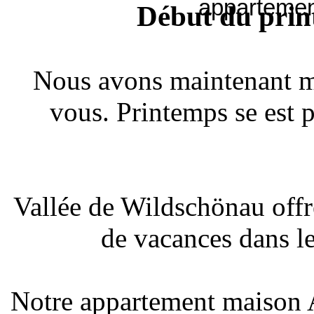
Début du prin
Nous avons maintenant m
vous. Printemps se est 
Vallée de Wildschönau offr
de vacances dans le
Notre appartement maison A