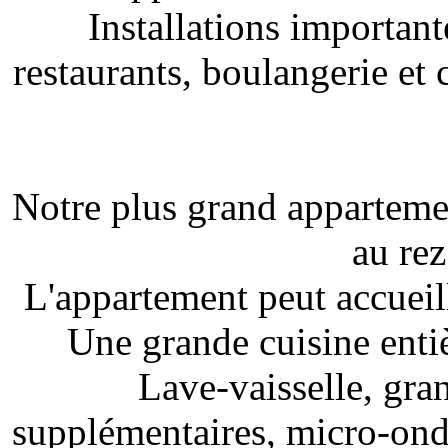
Installations important
restaurants, boulangerie et
Notre plus grand appartemen
au re
L'appartement peut accueil
Une grande cuisine entiè
Lave-vaisselle, gra
supplémentaires, micro-ondes