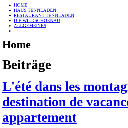
HOME
HAUS TENNLADEN
RESTAURANT TENNLADEN
DIE WILDSCHOENAU
ALLGEMEINES
Home
Beiträge
L'été dans les montag
destination de vacanc
appartement