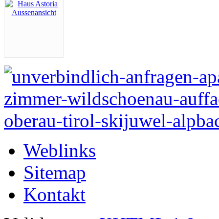
Weblinks
Sitemap
Kontakt