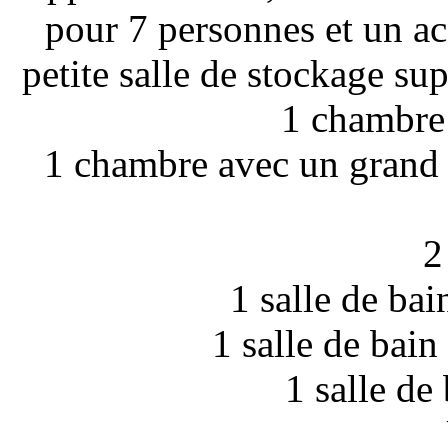
pour 7 personnes et un accè
petite salle de stockage sup
1 chambre 
1 chambre avec un grand l
2
1 salle de ba
1 salle de bai
1 salle de