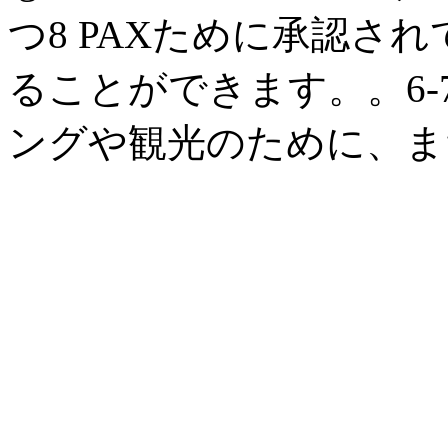
つ8 PAXために承認さ
ることができます。
。6
ングや観光のために、ま