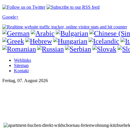
Google+
Weblinks
Sitemap
Kontakt
Freitag, 07. August 2026