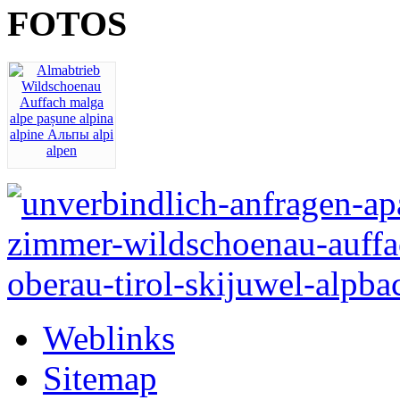
FOTOS
Weblinks
Sitemap