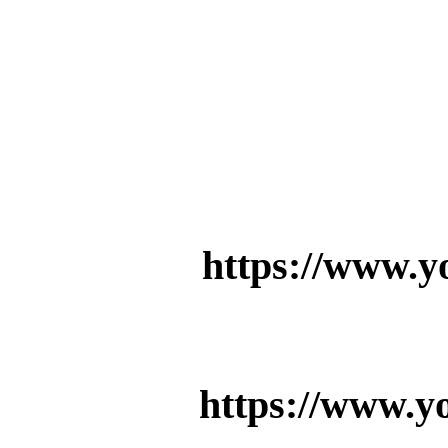
https://www.
https://www.