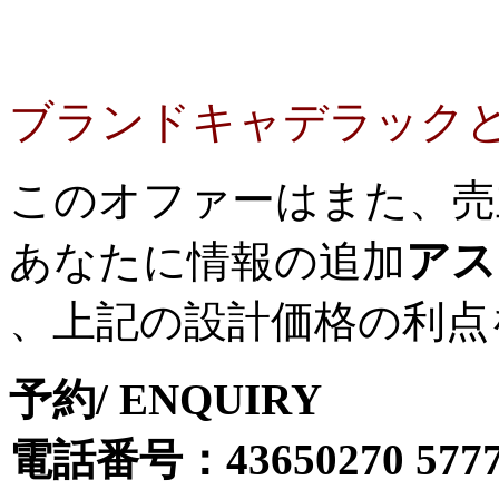
ブランドキャデラック
このオファーはまた、売
アス
あなたに情報の追加
、上記の設計価格の利点
予約/ ENQUIRY
電話番号：43650270 577