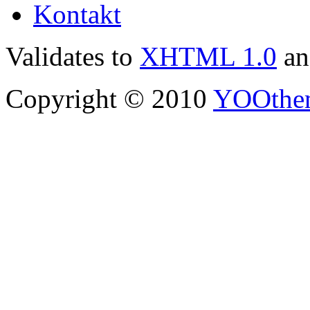
Kontakt
Validates to
XHTML 1.0
a
Copyright © 2010
YOOthe