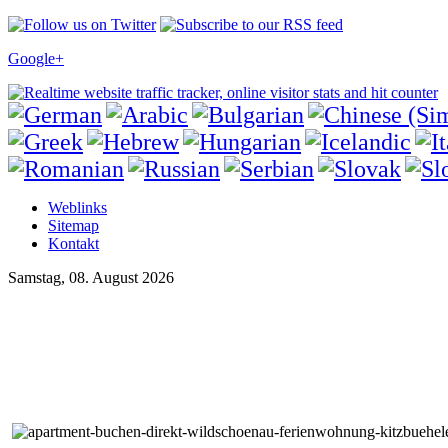
Google+
Weblinks
Sitemap
Kontakt
Samstag, 08. August 2026