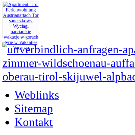
Weblinks
Sitemap
Kontakt