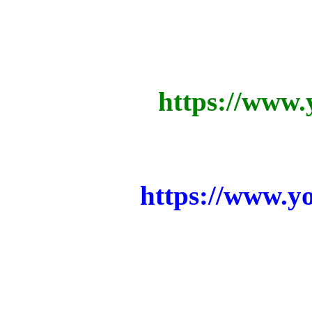
https://www
https://www.
Cea 