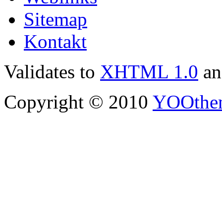
Sitemap
Kontakt
Validates to
XHTML 1.0
a
Copyright © 2010
YOOthe