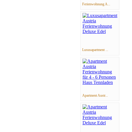
Ferienwohnung A...
Luxusapartment ...
Apartment Austr...