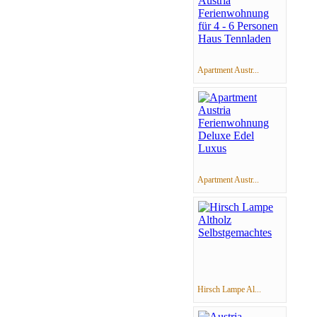
Apartment Austr...
Apartment Austr...
Hirsch Lampe Al...