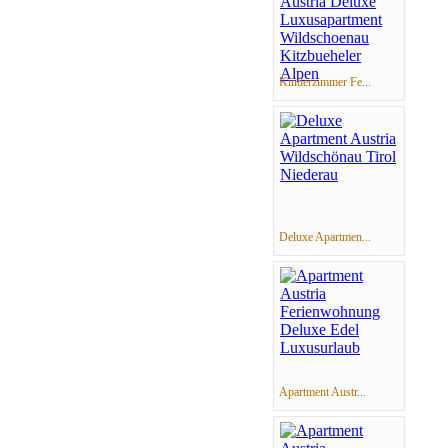
Kinderzimmer Fe...
Deluxe Apartmen...
Apartment Austr...