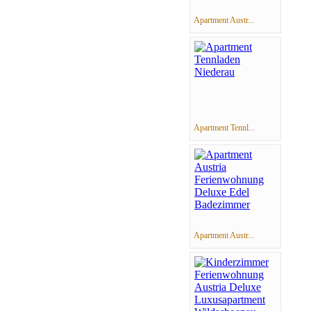
Apartment Austr...
Apartment Tennl...
Apartment Austr...