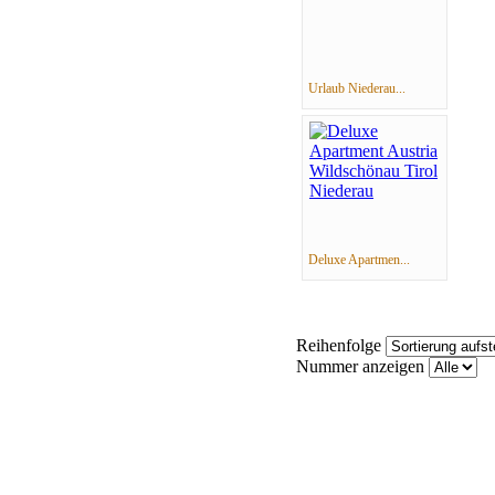
Urlaub Niederau...
Deluxe Apartmen...
Reihenfolge
Nummer anzeigen