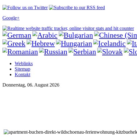
Google+
Weblinks
Sitemap
Kontakt
Donnerstag, 06. August 2026