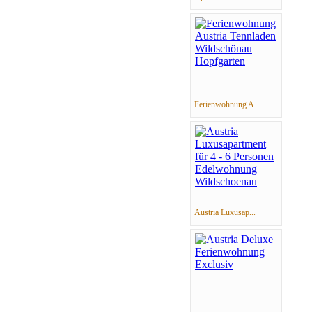
Ferienwohnung A...
Austria Luxusap...