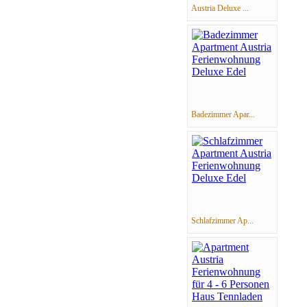
Austria Deluxe ...
Badezimmer Apar...
Schlafzimmer Ap...