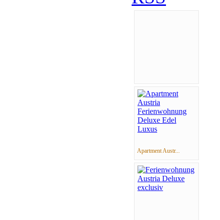
Apartment Austr...