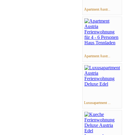
Apartment Austr...
Apartment Austr...
Luxusapartment ...