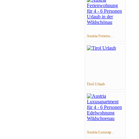
Austria Ferienw...
Tirol Urlaub
Austria Luxusap...