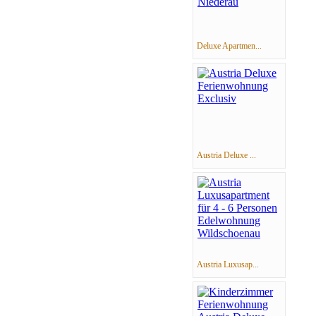
Deluxe Apartmen...
Austria Deluxe ...
Austria Luxusap...