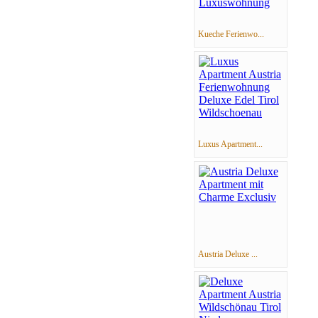
Kueche Ferienwo...
Luxus Apartment...
Austria Deluxe ...