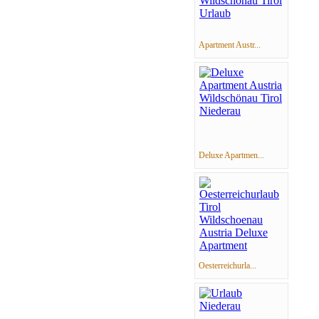
Apartment Austr...
Deluxe Apartmen...
Oesterreichurla...