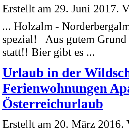
Erstellt am 29. Juni 2017. V
... Holzalm - Norderberga
spezial! Aus gutem Grund 
statt!! Bier gibt es ...
Urlaub in der Wildsc
Ferienwohnungen Apa
Österreichurlaub
Erstellt am 20. März 2016. 