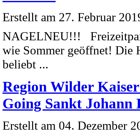
Erstellt am 27. Februar 201
NAGELNEU!!! Freizeit
wie Sommer geöffnet! Die H
beliebt ...
Region Wilder Kaiser
Going Sankt Johann 
Erstellt am 04. Dezember 20