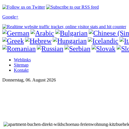
Google+
Weblinks
Sitemap
Kontakt
Donnerstag, 06. August 2026