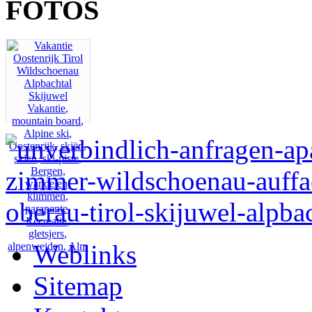
FOTOS
Weblinks
Sitemap