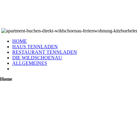
HOME
HAUS TENNLADEN
RESTAURANT TENNLADEN
DIE WILDSCHOENAU
ALLGEMEINES
Home