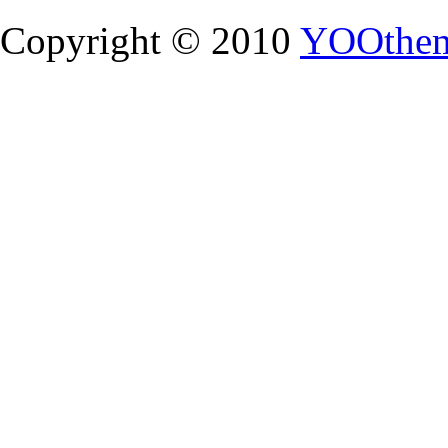
Copyright © 2010
YOOthe