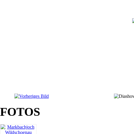
FOTOS