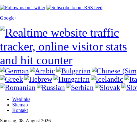
Google+
Weblinks
Sitemap
Kontakt
Samstag, 08. August 2026