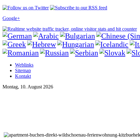
Google+
Weblinks
Sitemap
Kontakt
Montag, 10. August 2026