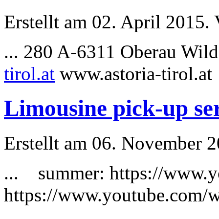
Erstellt am 02. April 2015. 
... 280 A-6311 Oberau Wil
tirol.at
www.astoria-tirol
Limousine pick-up se
Erstellt am 06. November 20
...
summer
: https://www
https://www.youtube.com