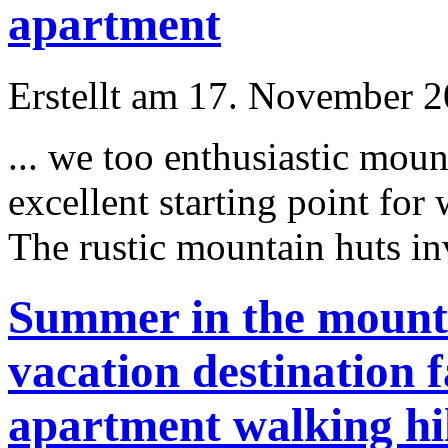
apartment
Erstellt am 17. November 20
... we too enthusiastic moun
excellent starting point fo
The rustic mountain huts in
Summer in the mounta
vacation destination 
apartment walking hi