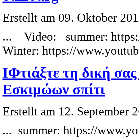
Erstellt am 09. Oktober 201
... Video:
summer
: htt
Winter: https://www.yout
IΦτιάξτε τη δική σας
Εσκιμώων σπίτι
Erstellt am 12. September 2
...
summer
: https://www.