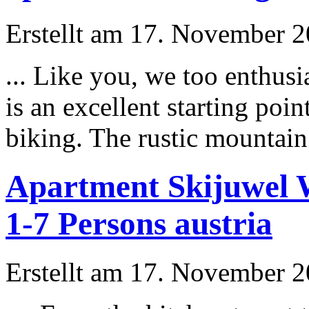
Erstellt am 17. November 20
... Like you, we too enthusi
is an excellent starting po
biking. The rustic mountain 
Apartment Skijuwel W
1-7 Persons austria
Erstellt am 17. November 20