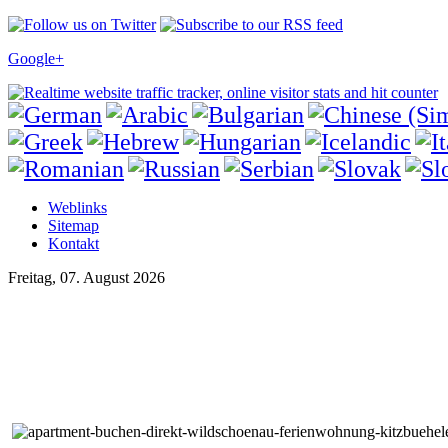
Google+
Weblinks
Sitemap
Kontakt
Freitag, 07. August 2026