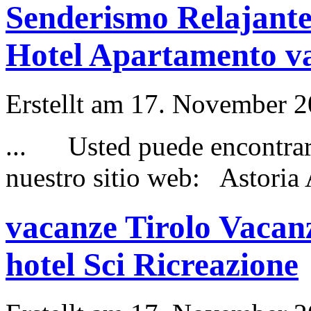
Senderismo Relajante
Hotel Apartamento vac
Erstellt am 17. November 20
... Usted puede encontra
nuestro sitio web: Astoria
vacanze Tirolo Vacanz
hotel Sci Ricreazione