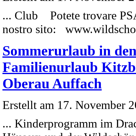
... Club Potete trovare PS
nostro sito: www.wildschoe
Sommerurlaub in den 
Familienurlaub Kitz
Oberau Auffach
Erstellt am 17. November 20
... Kinderprogramm im Dr