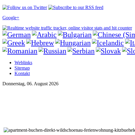
Google+
Weblinks
Sitemap
Kontakt
Donnerstag, 06. August 2026