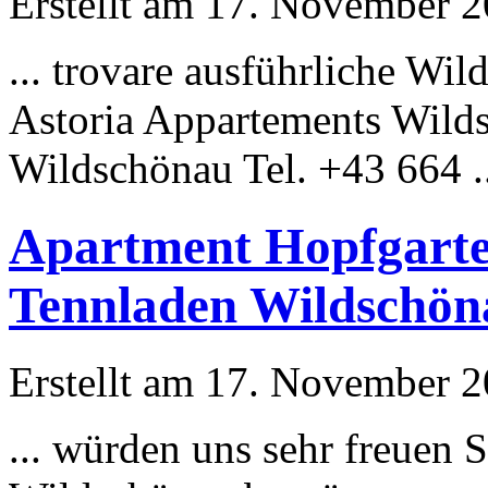
Erstellt am 17. November 20
... trovare
ausführliche
Wilds
Astoria Appartements Wil
Wildschönau Tel. +43 664 ..
Apartment Hopfgarte
Tennladen Wildschönau
Erstellt am 17. November 20
... würden uns sehr freuen 